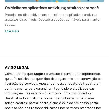
Os Melhores aplicativos antivirus gratuitos para você
Proteja seu dispositivo com os melhores aplicativos antivírus
gratuitos disponíveis. Descubra opções confiáveis para manter
seus…
Leia mais
AVISO LEGAL
Comunicamos que
Nugatx
é um site totalmente independente,
que não solicita qualquer tipo de pagamento para aprovação ou
liberação de serviços. Apesar de nossos redatores trabalharem
continuamente para garantir a integridade e atualidade das
informações, ressaltamos que nosso conteúdo pode ficar
desatualizado em alguns momentos. Sobre as publicidades,
temos controle parcial sobre o que é exibido em nosso portal,
por isso não nos responsabilizamos por serviços prestados por