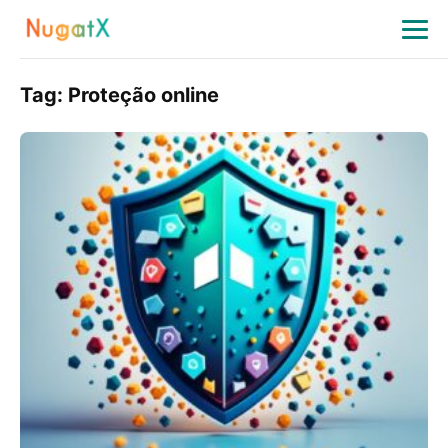
Tag:
Proteção online