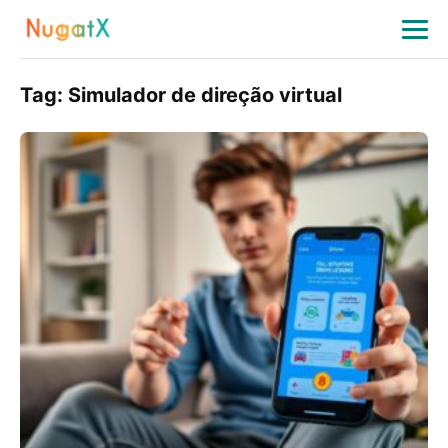
Tag:
Simulador de direção virtual