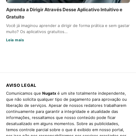
Aprenda a Dirigir Através Desse Aplicativo Intuitivo e
Gratuito
Você já imaginou aprender a dirigir de forma prática e sem gastar
muito? Os aplicativos gratuitos…
Leia mais
AVISO LEGAL
Comunicamos que
Nugatx
é um site totalmente independente,
que não solicita qualquer tipo de pagamento para aprovação ou
liberação de serviços. Apesar de nossos redatores trabalharem
continuamente para garantir a integridade e atualidade das
informações, ressaltamos que nosso conteúdo pode ficar
desatualizado em alguns momentos. Sobre as publicidades,
temos controle parcial sobre o que é exibido em nosso portal,
por isso não nos responsabilizamos por serviços prestados por