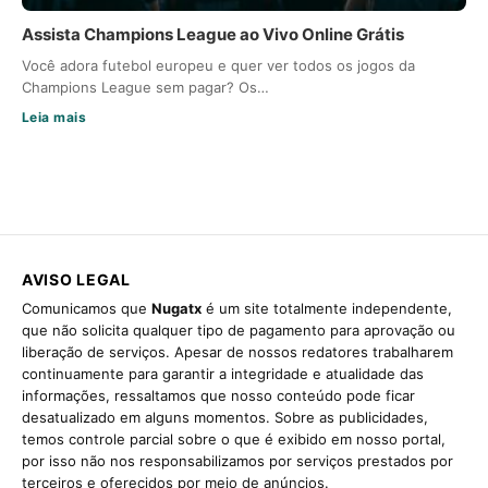
Assista Champions League ao Vivo Online Grátis
Você adora futebol europeu e quer ver todos os jogos da
Champions League sem pagar? Os…
Leia mais
AVISO LEGAL
Comunicamos que
Nugatx
é um site totalmente independente,
que não solicita qualquer tipo de pagamento para aprovação ou
liberação de serviços. Apesar de nossos redatores trabalharem
continuamente para garantir a integridade e atualidade das
informações, ressaltamos que nosso conteúdo pode ficar
desatualizado em alguns momentos. Sobre as publicidades,
temos controle parcial sobre o que é exibido em nosso portal,
por isso não nos responsabilizamos por serviços prestados por
terceiros e oferecidos por meio de anúncios.