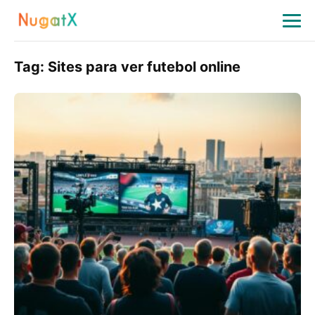
Tag:
Sites para ver futebol online