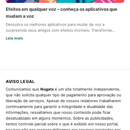
Efeitos em qualquer voz – conheça os aplicativos que
mudam a voz
Descubra os melhores aplicativos para mudar de voz e
surpreenda seus amigos com efeitos incríveis. Transforme…
Leia mais
AVISO LEGAL
Comunicamos que
Nugatx
é um site totalmente independente,
que não solicita qualquer tipo de pagamento para aprovação ou
liberação de serviços. Apesar de nossos redatores trabalharem
continuamente para garantir a integridade e atualidade das
informações, ressaltamos que nosso conteúdo pode ficar
desatualizado em alguns momentos. Sobre as publicidades,
temos controle parcial sobre o que é exibido em nosso portal,
por isso não nos responsabilizamos por serviços prestados por