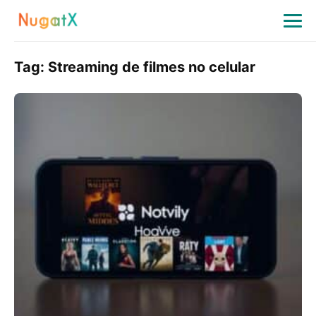
Tag:
Streaming de filmes no celular