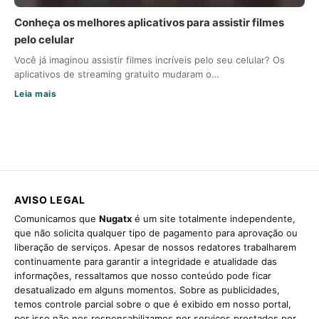
Conheça os melhores aplicativos para assistir filmes
pelo celular
Você já imaginou assistir filmes incríveis pelo seu celular? Os
aplicativos de streaming gratuito mudaram o…
Leia mais
AVISO LEGAL
Comunicamos que
Nugatx
é um site totalmente independente,
que não solicita qualquer tipo de pagamento para aprovação ou
liberação de serviços. Apesar de nossos redatores trabalharem
continuamente para garantir a integridade e atualidade das
informações, ressaltamos que nosso conteúdo pode ficar
desatualizado em alguns momentos. Sobre as publicidades,
temos controle parcial sobre o que é exibido em nosso portal,
por isso não nos responsabilizamos por serviços prestados por