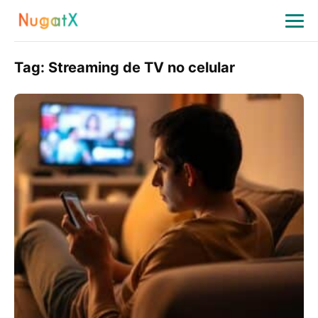
Tag:
Streaming de TV no celular