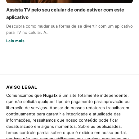
Assista TV pelo seu celular de onde estiver com este
aplicativo
Descubra como mudar sua forma de se divertir com um aplicativo
para TV no celular. A…
Leia mais
AVISO LEGAL
Comunicamos que
Nugatx
é um site totalmente independente,
que não solicita qualquer tipo de pagamento para aprovação ou
liberação de serviços. Apesar de nossos redatores trabalharem
continuamente para garantir a integridade e atualidade das
informações, ressaltamos que nosso conteúdo pode ficar
desatualizado em alguns momentos. Sobre as publicidades,
temos controle parcial sobre o que é exibido em nosso portal,
por isso não nos responsabilizamos por serviços prestados por