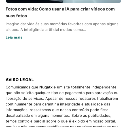
Fotos com vida: Como usar a IA para criar vídeos com
suas fotos
Imagine dar vida às suas memórias favoritas com apenas alguns
cliques. A inteligência artificial mudou como…
Leia mais
AVISO LEGAL
Comunicamos que
Nugatx
é um site totalmente independente,
que não solicita qualquer tipo de pagamento para aprovação ou
liberação de serviços. Apesar de nossos redatores trabalharem
continuamente para garantir a integridade e atualidade das
informações, ressaltamos que nosso conteúdo pode ficar
desatualizado em alguns momentos. Sobre as publicidades,
temos controle parcial sobre o que é exibido em nosso portal,
por isso não nos responsabilizamos por serviços prestados por