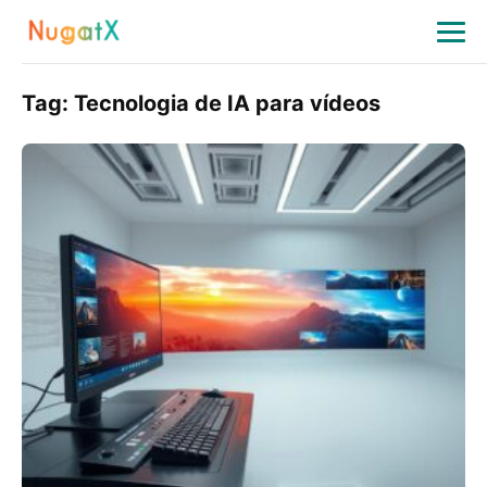
Tag:
Tecnologia de IA para vídeos