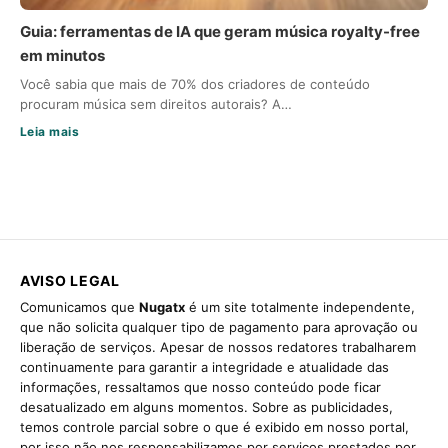
Guia: ferramentas de IA que geram música royalty-free
em minutos
Você sabia que mais de 70% dos criadores de conteúdo
procuram música sem direitos autorais? A…
Leia mais
AVISO LEGAL
Comunicamos que
Nugatx
é um site totalmente independente,
que não solicita qualquer tipo de pagamento para aprovação ou
liberação de serviços. Apesar de nossos redatores trabalharem
continuamente para garantir a integridade e atualidade das
informações, ressaltamos que nosso conteúdo pode ficar
desatualizado em alguns momentos. Sobre as publicidades,
temos controle parcial sobre o que é exibido em nosso portal,
por isso não nos responsabilizamos por serviços prestados por