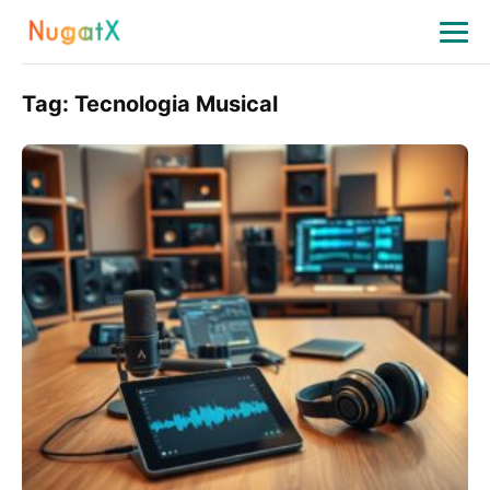
Tag:
Tecnologia Musical