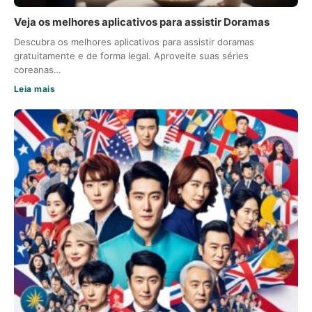
Veja os melhores aplicativos para assistir Doramas
Descubra os melhores aplicativos para assistir doramas
gratuitamente e de forma legal. Aproveite suas séries
coreanas…
Leia mais