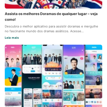
Assista os melhores Doramas de qualquer lugar – veja
como!
Descubra o melhor aplicativo para assistir doramas e mergulhe
no fascinante mundo dos dramas asiáticos. Acesse…
Leia mais