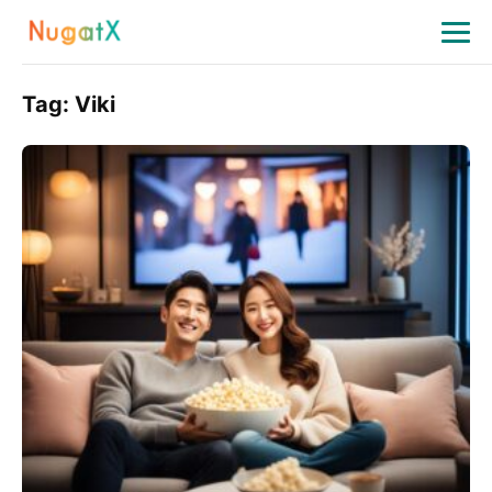
Tag:
Viki