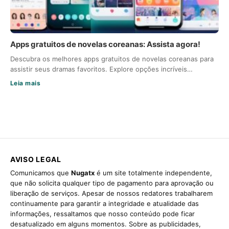
Apps gratuitos de novelas coreanas: Assista agora!
Descubra os melhores apps gratuitos de novelas coreanas para
assistir seus dramas favoritos. Explore opções incríveis…
Leia mais
AVISO LEGAL
Comunicamos que
Nugatx
é um site totalmente independente,
que não solicita qualquer tipo de pagamento para aprovação ou
liberação de serviços. Apesar de nossos redatores trabalharem
continuamente para garantir a integridade e atualidade das
informações, ressaltamos que nosso conteúdo pode ficar
desatualizado em alguns momentos. Sobre as publicidades,