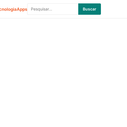
cnologia
Apps
Buscar