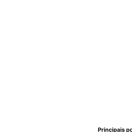
Principais p