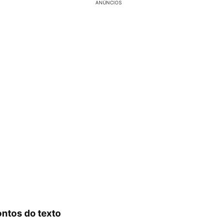
ANÚNCIOS
ontos do texto