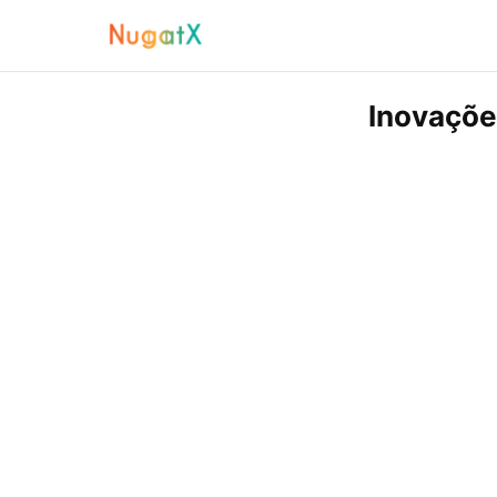
Inovaçõe