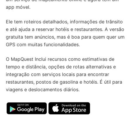
app móvel.
Ele tem roteiros detalhados, informações de trânsito
e até ajuda a reservar hotéis e restaurantes. A versão
gratuita tem anúncios, mas é boa para quem quer um
GPS com muitas funcionalidades.
O MapQuest Inclui recursos como estimativas de
tempo e distância, opções de rotas alternativas e
integração com serviços locais para encontrar
restaurantes, postos de gasolina e hotéis. É útil para
viagens e deslocamentos diários.