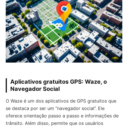
Aplicativos gratuitos GPS: Waze, o
Navegador Social
O Waze é um dos aplicativos de GPS gratuitos que
se destaca por ser um “navegador social”. Ele
oferece orientação passo a passo e informações de
trânsito. Além disso, permite que os usuários