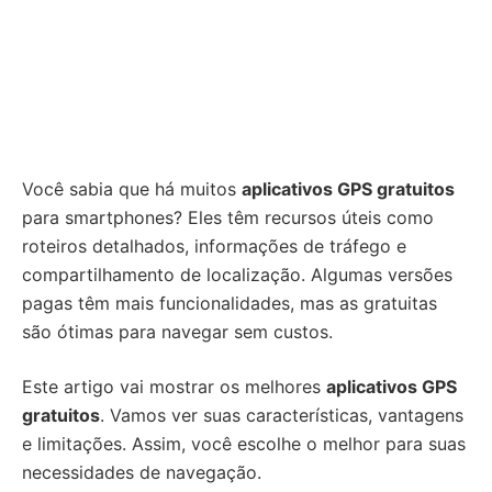
Você sabia que há muitos
aplicativos GPS gratuitos
para smartphones? Eles têm recursos úteis como
roteiros detalhados, informações de tráfego e
compartilhamento de localização. Algumas versões
pagas têm mais funcionalidades, mas as gratuitas
são ótimas para navegar sem custos.
Este artigo vai mostrar os melhores
aplicativos GPS
gratuitos
. Vamos ver suas características, vantagens
e limitações. Assim, você escolhe o melhor para suas
necessidades de navegação.