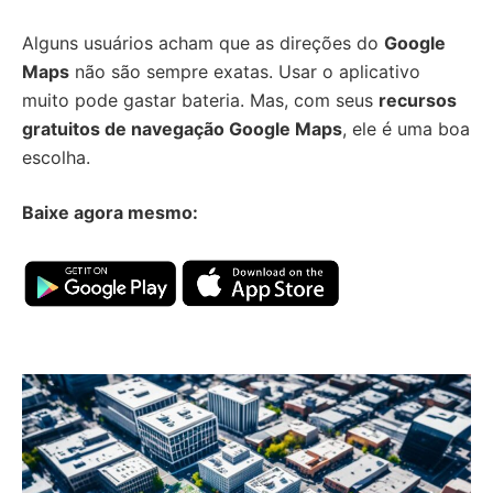
Alguns usuários acham que as direções do
Google
Maps
não são sempre exatas. Usar o aplicativo
muito pode gastar bateria. Mas, com seus
recursos
gratuitos de navegação Google Maps
, ele é uma boa
escolha.
Baixe agora mesmo: