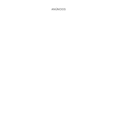
ANÚNCIOS