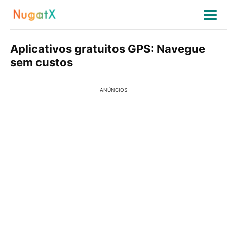
Aplicativos gratuitos GPS: Navegue
sem custos
ANÚNCIOS