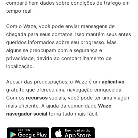
compartilhem dados sobre condições de tráfego em
tempo real.
Com o Waze, você pode enviar mensagens de
chegada para seus contatos. Isso mantém seus entes
queridos informados sobre seu progresso. Mas,
alguns se preocupam com a segurança e
privacidade, devido ao compartilhamento de
localização.
Apesar das preocupações, o Waze é um
aplicativo
gratuito que oferece uma navegação enriquecida.
Com os
recursos
sociais, você pode ter uma viagem
mais eficiente. A ajuda da comunidade
Waze
navegador social
torna tudo mais fácil.