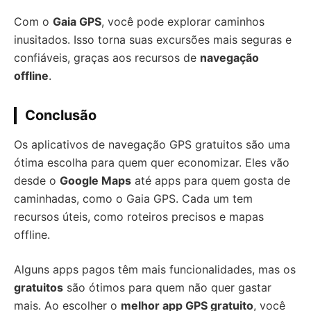
Com o
Gaia GPS
, você pode explorar caminhos
inusitados. Isso torna suas excursões mais seguras e
confiáveis, graças aos recursos de
navegação
offline
.
Conclusão
Os aplicativos de navegação GPS gratuitos são uma
ótima escolha para quem quer economizar. Eles vão
desde o
Google Maps
até apps para quem gosta de
caminhadas, como o Gaia GPS. Cada um tem
recursos úteis, como roteiros precisos e mapas
offline.
Alguns apps pagos têm mais funcionalidades, mas os
gratuitos
são ótimos para quem não quer gastar
mais. Ao escolher o
melhor app GPS gratuito
, você