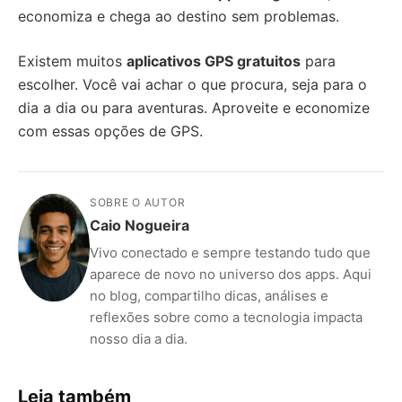
economiza e chega ao destino sem problemas.
Existem muitos
aplicativos GPS gratuitos
para
escolher. Você vai achar o que procura, seja para o
dia a dia ou para aventuras. Aproveite e economize
com essas opções de GPS.
SOBRE O AUTOR
Caio Nogueira
Vivo conectado e sempre testando tudo que
aparece de novo no universo dos apps. Aqui
no blog, compartilho dicas, análises e
reflexões sobre como a tecnologia impacta
nosso dia a dia.
Leia também