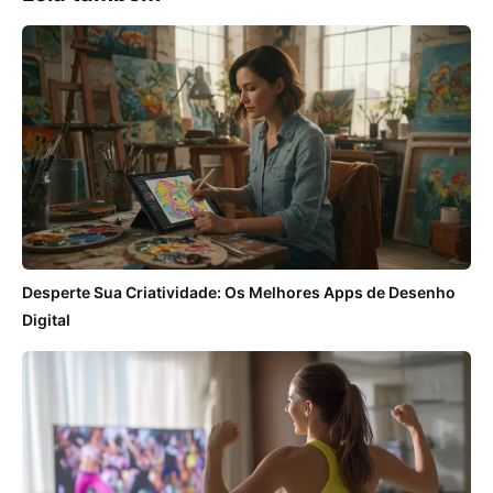
Desperte Sua Criatividade: Os Melhores Apps de Desenho
Digital