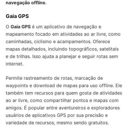
navegação offline
.
Gaia GPS
O
Gaia GPS
é um aplicativo de navegação e
mapeamento focado em atividades ao ar livre, como
caminhadas, ciclismo e acampamentos. Oferece
mapas detalhados, incluindo topográficos, satelitais
e de trilhas. Isso ajuda a planejar e seguir rotas sem
internet.
Permite rastreamento de rotas, marcação de
waypoints e download de mapas para uso offline. Ele
também tem recursos para quem gosta de atividades
ao ar livre, como compartilhar pontos e mapas com
amigos. É popular entre aventureiros e exploradores
usuários de aplicativos GPS por sua precisão e
variedade de recursos, mesmo sendo gratuitos.