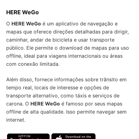
HERE WeGo
O
HERE WeGo
é um aplicativo de navegação e
mapas que oferece direções detalhadas para dirigir,
caminhar, andar de bicicleta e usar transporte
público. Ele permite o download de mapas para uso
offline, ideal para viagens internacionais ou áreas
com conexão limitada.
Além disso, fornece informações sobre trânsito em
tempo real, locais de interesse e opções de
transporte alternativo, como táxis e serviços de
carona. O
HERE WeGo
é famoso por seus mapas
offline de alta qualidade. Isso permite navegar sem
internet.