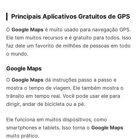
Principais Aplicativos Gratuitos de GPS
O
Google Maps
é muito usado para navegação GPS.
Ele tem muitos recursos e é gratuito para todos. Isso
faz dele um favorito de milhões de pessoas em todo
o mundo.
Google Maps
O
Google Maps
dá instruções passo a passo e
mostra o tempo de viagem. Ele também mostra o
trânsito em tempo real. Você pode usar ele para
dirigir, andar de bicicleta ou a pé.
Ele funciona em muitos dispositivos, como
smartphones e tablets. Isso torna o
Google Maps
muito prático.