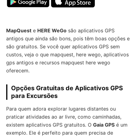
MapQuest
e
HERE WeGo
são aplicativos GPS
antigos que ainda são bons, pois têm boas opções e
são gratuitos. Se você quer aplicativos GPS sem
custos, veja o que mapquest, here wego, aplicativos
gps antigos e recursos mapquest here wego
oferecem.
Opções Gratuitas de Aplicativos GPS
para Excursões
Para quem adora explorar lugares distantes ou
praticar atividades ao ar livre, como caminhadas,
existem aplicativos GPS gratuitos. O
Gaia GPS
é um
exemplo. Ele é perfeito para quem precisa de