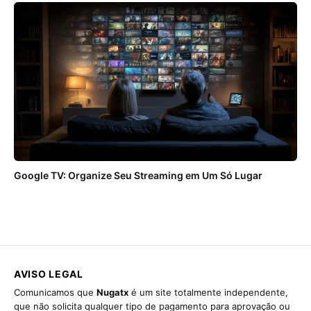
Google TV: Organize Seu Streaming em Um Só Lugar
AVISO LEGAL
Comunicamos que
Nugatx
é um site totalmente independente,
que não solicita qualquer tipo de pagamento para aprovação ou