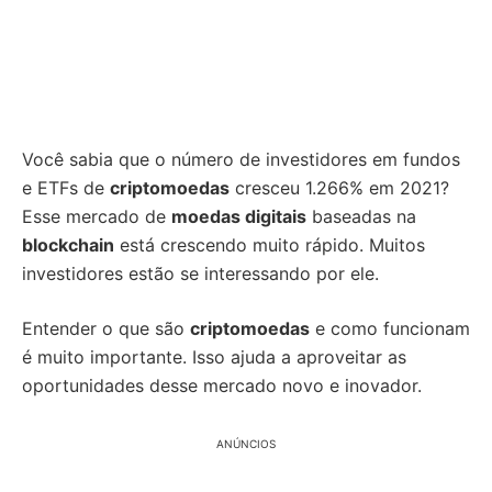
Você sabia que o número de investidores em fundos
e ETFs de
criptomoedas
cresceu 1.266% em 2021?
Esse mercado de
moedas digitais
baseadas na
blockchain
está crescendo muito rápido. Muitos
investidores estão se interessando por ele.
Entender o que são
criptomoedas
e como funcionam
é muito importante. Isso ajuda a aproveitar as
oportunidades desse mercado novo e inovador.
ANÚNCIOS