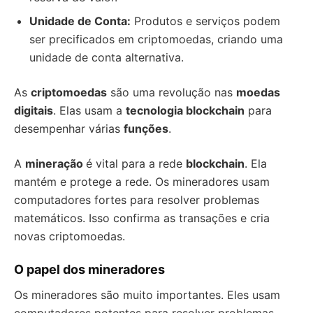
Unidade de Conta:
Produtos e serviços podem
ser precificados em criptomoedas, criando uma
unidade de conta alternativa.
As
criptomoedas
são uma revolução nas
moedas
digitais
. Elas usam a
tecnologia blockchain
para
desempenhar várias
funções
.
A
mineração
é vital para a rede
blockchain
. Ela
mantém e protege a rede. Os mineradores usam
computadores fortes para resolver problemas
matemáticos. Isso confirma as transações e cria
novas criptomoedas.
O papel dos mineradores
Os mineradores são muito importantes. Eles usam