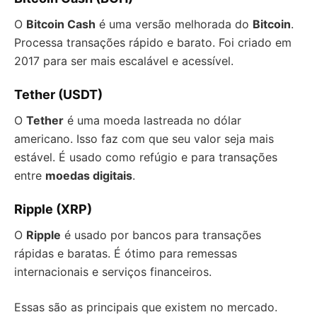
O
Bitcoin Cash
é uma versão melhorada do
Bitcoin
.
Processa transações rápido e barato. Foi criado em
2017 para ser mais escalável e acessível.
Tether (USDT)
O
Tether
é uma moeda lastreada no dólar
americano. Isso faz com que seu valor seja mais
estável. É usado como refúgio e para transações
entre
moedas digitais
.
Ripple (XRP)
O
Ripple
é usado por bancos para transações
rápidas e baratas. É ótimo para remessas
internacionais e serviços financeiros.
Essas são as principais que existem no mercado.