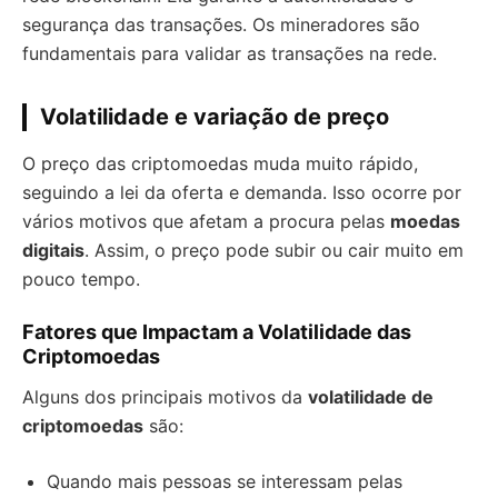
segurança das transações. Os mineradores são
fundamentais para validar as transações na rede.
Volatilidade e variação de preço
O preço das criptomoedas muda muito rápido,
seguindo a lei da oferta e demanda. Isso ocorre por
vários motivos que afetam a procura pelas
moedas
digitais
. Assim, o preço pode subir ou cair muito em
pouco tempo.
Fatores que Impactam a Volatilidade das
Criptomoedas
Alguns dos principais motivos da
volatilidade de
criptomoedas
são:
Quando mais pessoas se interessam pelas