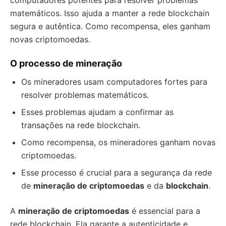
computadores potentes para resolver problemas
matemáticos. Isso ajuda a manter a rede blockchain
segura e autêntica. Como recompensa, eles ganham
novas criptomoedas.
O processo de mineração
Os mineradores usam computadores fortes para
resolver problemas matemáticos.
Esses problemas ajudam a confirmar as
transações na rede blockchain.
Como recompensa, os mineradores ganham novas
criptomoedas.
Esse processo é crucial para a segurança da rede
de
mineração de criptomoedas
e da
blockchain
.
A
mineração de criptomoedas
é essencial para a
rede blockchain. Ela garante a autenticidade e