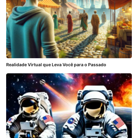
Realidade Virtual que Leva Você para o Passado