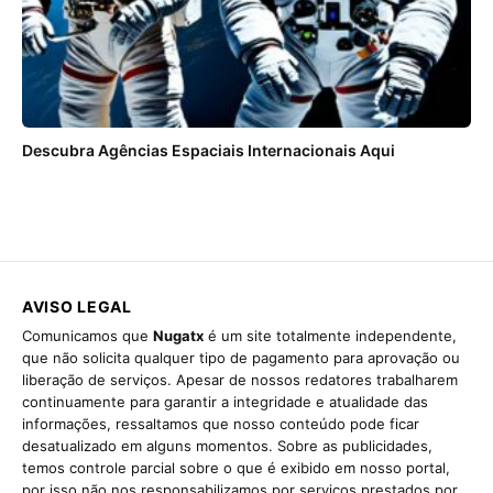
Descubra Agências Espaciais Internacionais Aqui
AVISO LEGAL
Comunicamos que
Nugatx
é um site totalmente independente,
que não solicita qualquer tipo de pagamento para aprovação ou
liberação de serviços. Apesar de nossos redatores trabalharem
continuamente para garantir a integridade e atualidade das
informações, ressaltamos que nosso conteúdo pode ficar
desatualizado em alguns momentos. Sobre as publicidades,
temos controle parcial sobre o que é exibido em nosso portal,
por isso não nos responsabilizamos por serviços prestados por