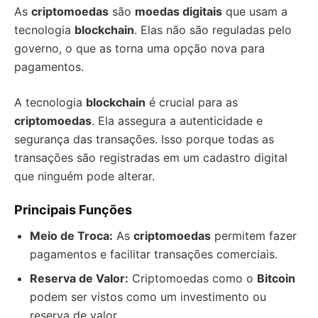
As
criptomoedas
são
moedas digitais
que usam a
tecnologia
blockchain
. Elas não são reguladas pelo
governo, o que as torna uma opção nova para
pagamentos.
A tecnologia
blockchain
é crucial para as
criptomoedas
. Ela assegura a autenticidade e
segurança das transações. Isso porque todas as
transações são registradas em um cadastro digital
que ninguém pode alterar.
Principais Funções
Meio de Troca:
As
criptomoedas
permitem fazer
pagamentos e facilitar transações comerciais.
Reserva de Valor:
Criptomoedas como o
Bitcoin
podem ser vistos como um investimento ou
reserva de valor.