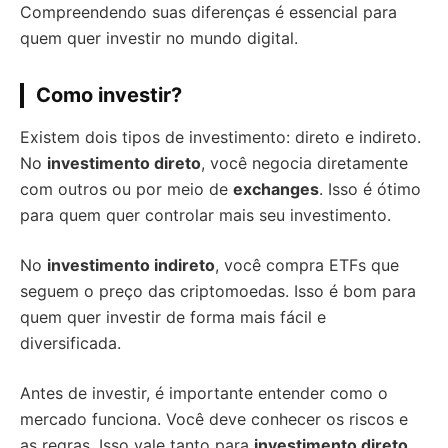
Compreendendo suas diferenças é essencial para
quem quer investir no mundo digital.
Como investir?
Existem dois tipos de investimento: direto e indireto.
No
investimento direto
, você negocia diretamente
com outros ou por meio de
exchanges
. Isso é ótimo
para quem quer controlar mais seu investimento.
No
investimento indireto
, você compra ETFs que
seguem o preço das criptomoedas. Isso é bom para
quem quer investir de forma mais fácil e
diversificada.
Antes de investir, é importante entender como o
mercado funciona. Você deve conhecer os riscos e
as regras. Isso vale tanto para
investimento direto