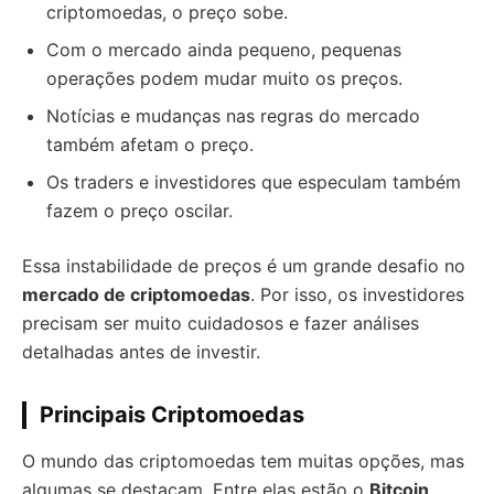
criptomoedas, o preço sobe.
Com o mercado ainda pequeno, pequenas
operações podem mudar muito os preços.
Notícias e mudanças nas regras do mercado
também afetam o preço.
Os traders e investidores que especulam também
fazem o preço oscilar.
Essa instabilidade de preços é um grande desafio no
mercado de criptomoedas
. Por isso, os investidores
precisam ser muito cuidadosos e fazer análises
detalhadas antes de investir.
Principais Criptomoedas
O mundo das criptomoedas tem muitas opções, mas
algumas se destacam. Entre elas estão o
Bitcoin