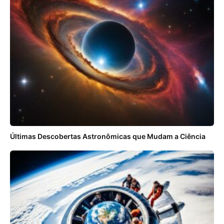
Últimas Descobertas Astronômicas que Mudam a Ciência