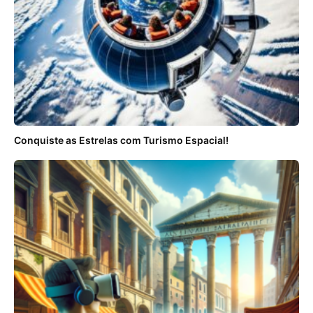
Conquiste as Estrelas com Turismo Espacial!