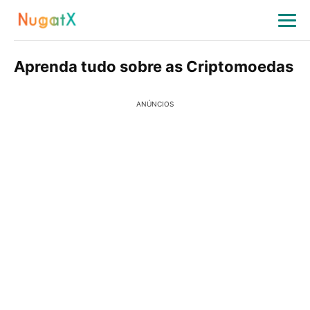
Aprenda tudo sobre as Criptomoedas
ANÚNCIOS