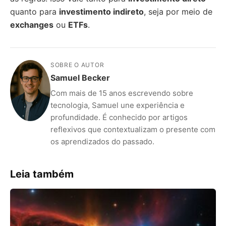
quanto para
investimento indireto
, seja por meio de
exchanges
ou
ETFs
.
SOBRE O AUTOR
Samuel Becker
Com mais de 15 anos escrevendo sobre
tecnologia, Samuel une experiência e
profundidade. É conhecido por artigos
reflexivos que contextualizam o presente com
os aprendizados do passado.
Leia também