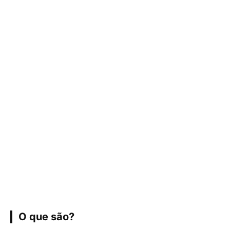
O que são?