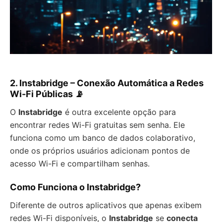
2.
Instabridge – Conexão Automática a Redes
Wi-Fi Públicas 📡
O
Instabridge
é outra excelente opção para
encontrar redes Wi-Fi gratuitas sem senha. Ele
funciona como um banco de dados colaborativo,
onde os próprios usuários adicionam pontos de
acesso Wi-Fi e compartilham senhas.
Como Funciona o Instabridge?
Diferente de outros aplicativos que apenas exibem
redes Wi-Fi disponíveis, o
Instabridge
se
conecta