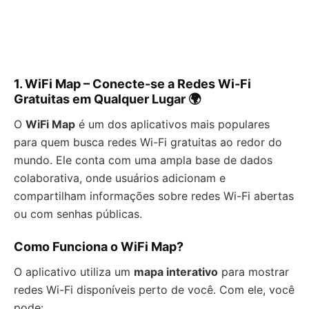
1.
WiFi Map – Conecte-se a Redes Wi-Fi
Gratuitas em Qualquer Lugar 🌍
O
WiFi Map
é um dos aplicativos mais populares
para quem busca redes Wi-Fi gratuitas ao redor do
mundo. Ele conta com uma ampla base de dados
colaborativa, onde usuários adicionam e
compartilham informações sobre redes Wi-Fi abertas
ou com senhas públicas.
Como Funciona o WiFi Map?
O aplicativo utiliza um
mapa interativo
para mostrar
redes Wi-Fi disponíveis perto de você. Com ele, você
pode: