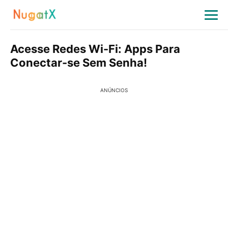
Acesse Redes Wi-Fi: Apps Para
Conectar-se Sem Senha!
ANÚNCIOS