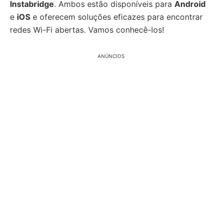
Instabridge
. Ambos estão disponíveis para
Android
e
iOS
e oferecem soluções eficazes para encontrar
redes Wi-Fi abertas. Vamos conhecê-los!
ANÚNCIOS