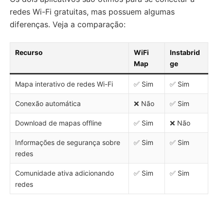
redes Wi-Fi gratuitas, mas possuem algumas
diferenças. Veja a comparação:
Recurso
WiFi
Instabrid
Map
ge
Mapa interativo de redes Wi-Fi
✅ Sim
✅ Sim
Conexão automática
❌ Não
✅ Sim
Download de mapas offline
✅ Sim
❌ Não
Informações de segurança sobre
✅ Sim
✅ Sim
redes
Comunidade ativa adicionando
✅ Sim
✅ Sim
redes