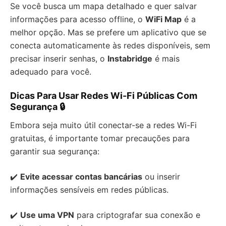
Se você busca um mapa detalhado e quer salvar
informações para acesso offline, o
WiFi Map
é a
melhor opção. Mas se prefere um aplicativo que se
conecta automaticamente às redes disponíveis, sem
precisar inserir senhas, o
Instabridge
é mais
adequado para você.
Dicas Para Usar Redes Wi-Fi Públicas Com
Segurança 🔒
Embora seja muito útil conectar-se a redes Wi-Fi
gratuitas, é importante tomar precauções para
garantir sua segurança:
✔️
Evite acessar contas bancárias
ou inserir
informações sensíveis em redes públicas.
✔️
Use uma VPN
para criptografar sua conexão e