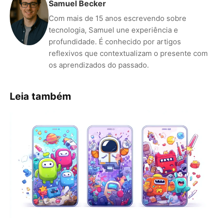
Samuel Becker
Com mais de 15 anos escrevendo sobre
tecnologia, Samuel une experiência e
profundidade. É conhecido por artigos
reflexivos que contextualizam o presente com
os aprendizados do passado.
Leia também