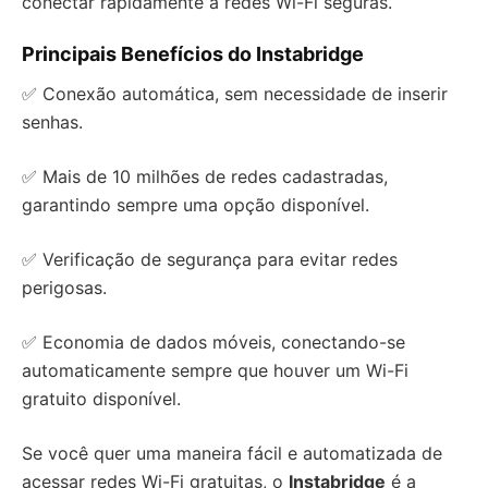
conectar rapidamente a redes Wi-Fi seguras.
Principais Benefícios do Instabridge
✅ Conexão automática, sem necessidade de inserir
senhas.
✅ Mais de 10 milhões de redes cadastradas,
garantindo sempre uma opção disponível.
✅ Verificação de segurança para evitar redes
perigosas.
✅ Economia de dados móveis, conectando-se
automaticamente sempre que houver um Wi-Fi
gratuito disponível.
Se você quer uma maneira fácil e automatizada de
acessar redes Wi-Fi gratuitas, o
Instabridge
é a