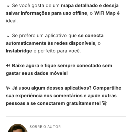
🔹 Se você gosta de um
mapa detalhado e deseja
salvar informações para uso offline
, o
WiFi Map
é
ideal.
🔹 Se prefere um aplicativo que
se conecta
automaticamente às redes disponíveis
, o
Instabridge
é perfeito para você.
📲
Baixe agora e fique sempre conectado sem
gastar seus dados móveis!
💬
Já usou algum desses aplicativos? Compartilhe
sua experiência nos comentários e ajude outras
pessoas a se conectarem gratuitamente! 🚀
SOBRE O AUTOR