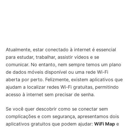
Atualmente, estar conectado à internet é essencial
para estudar, trabalhar, assistir vídeos e se
comunicar. No entanto, nem sempre temos um plano
de dados móveis disponível ou uma rede Wi-Fi
aberta por perto. Felizmente, existem aplicativos que
ajudam a localizar redes Wi-Fi gratuitas, permitindo
acesso à internet sem precisar de senha.
Se você quer descobrir como se conectar sem
complicações e com segurança, apresentamos dois
aplicativos gratuitos que podem ajudar:
WiFi Map
e