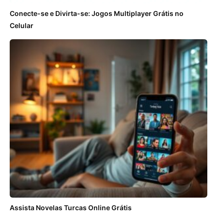
Conecte-se e Divirta-se: Jogos Multiplayer Grátis no
Celular
Assista Novelas Turcas Online Grátis