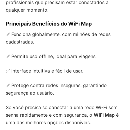
profissionais que precisam estar conectados a
qualquer momento.
Principais Benefícios do WiFi Map
✅ Funciona globalmente, com milhões de redes
cadastradas.
✅ Permite uso offline, ideal para viagens.
✅ Interface intuitiva e fácil de usar.
✅ Protege contra redes inseguras, garantindo
segurança ao usuário.
Se você precisa se conectar a uma rede Wi-Fi sem
senha rapidamente e com segurança, o
WiFi Map
é
uma das melhores opções disponíveis.