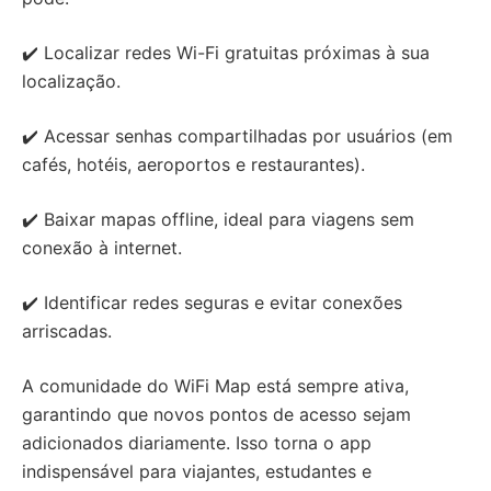
✔️ Localizar redes Wi-Fi gratuitas próximas à sua
localização.
✔️ Acessar senhas compartilhadas por usuários (em
cafés, hotéis, aeroportos e restaurantes).
✔️ Baixar mapas offline, ideal para viagens sem
conexão à internet.
✔️ Identificar redes seguras e evitar conexões
arriscadas.
A comunidade do WiFi Map está sempre ativa,
garantindo que novos pontos de acesso sejam
adicionados diariamente. Isso torna o app
indispensável para viajantes, estudantes e