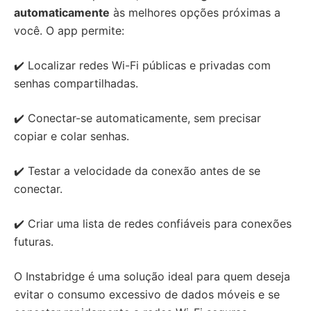
automaticamente
às melhores opções próximas a
você. O app permite:
✔️ Localizar redes Wi-Fi públicas e privadas com
senhas compartilhadas.
✔️ Conectar-se automaticamente, sem precisar
copiar e colar senhas.
✔️ Testar a velocidade da conexão antes de se
conectar.
✔️ Criar uma lista de redes confiáveis para conexões
futuras.
O Instabridge é uma solução ideal para quem deseja
evitar o consumo excessivo de dados móveis e se