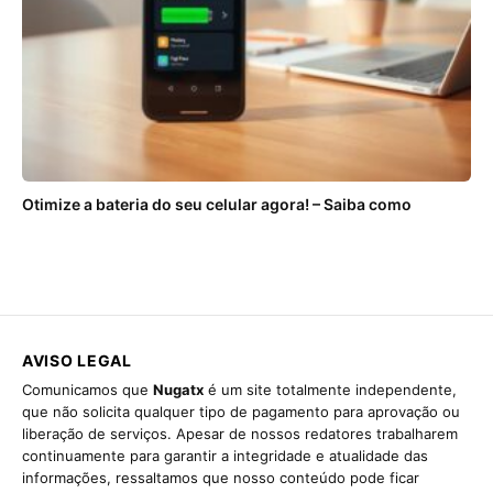
Otimize a bateria do seu celular agora! – Saiba como
AVISO LEGAL
Comunicamos que
Nugatx
é um site totalmente independente,
que não solicita qualquer tipo de pagamento para aprovação ou
liberação de serviços. Apesar de nossos redatores trabalharem
continuamente para garantir a integridade e atualidade das
informações, ressaltamos que nosso conteúdo pode ficar