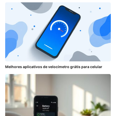
Melhores aplicativos de velocímetro grátis para celular