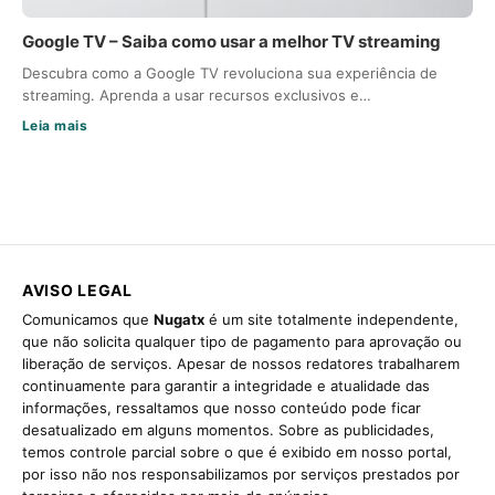
Google TV – Saiba como usar a melhor TV streaming
Descubra como a Google TV revoluciona sua experiência de
streaming. Aprenda a usar recursos exclusivos e…
Leia mais
AVISO LEGAL
Comunicamos que
Nugatx
é um site totalmente independente,
que não solicita qualquer tipo de pagamento para aprovação ou
liberação de serviços. Apesar de nossos redatores trabalharem
continuamente para garantir a integridade e atualidade das
informações, ressaltamos que nosso conteúdo pode ficar
desatualizado em alguns momentos. Sobre as publicidades,
temos controle parcial sobre o que é exibido em nosso portal,
por isso não nos responsabilizamos por serviços prestados por