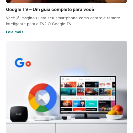
Google TV – Um guia completo para você
Você já imaginou usar seu smartphone como controle remoto
inteligente para a TV? O Google TV…
Leia mais