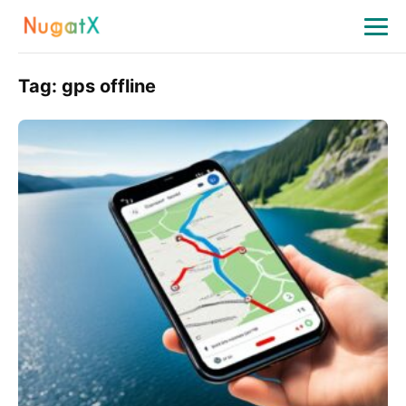
Tag:
gps offline