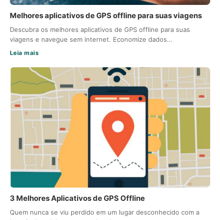
Melhores aplicativos de GPS offline para suas viagens
Descubra os melhores aplicativos de GPS offline para suas
viagens e navegue sem internet. Economize dados…
Leia mais
3 Melhores Aplicativos de GPS Offline
Quem nunca se viu perdido em um lugar desconhecido com a