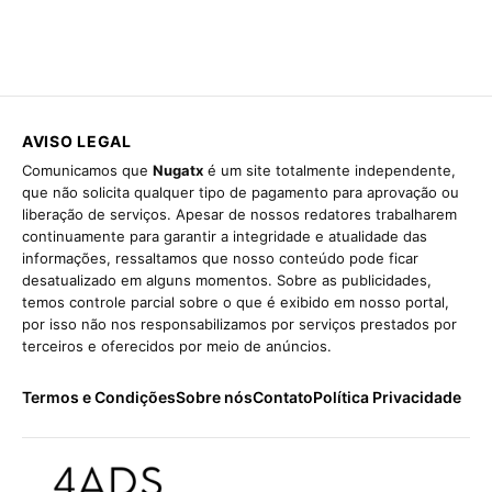
AVISO LEGAL
Comunicamos que
Nugatx
é um site totalmente independente,
que não solicita qualquer tipo de pagamento para aprovação ou
liberação de serviços. Apesar de nossos redatores trabalharem
continuamente para garantir a integridade e atualidade das
informações, ressaltamos que nosso conteúdo pode ficar
desatualizado em alguns momentos. Sobre as publicidades,
temos controle parcial sobre o que é exibido em nosso portal,
por isso não nos responsabilizamos por serviços prestados por
terceiros e oferecidos por meio de anúncios.
Termos e Condições
Sobre nós
Contato
Política Privacidade