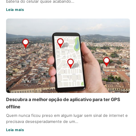
bateria do celular quase acabando…
Leia mais
Descubra a melhor opção de aplicativo para ter GPS
offline
Quem nunca ficou preso em algum lugar sem sinal de internet e
precisava desesperadamente de um…
Leia mais