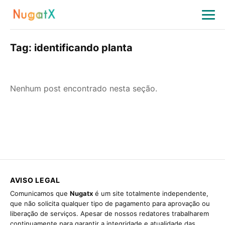
Tag:
identificando planta
Nenhum post encontrado nesta seção.
AVISO LEGAL
Comunicamos que
Nugatx
é um site totalmente independente,
que não solicita qualquer tipo de pagamento para aprovação ou
liberação de serviços. Apesar de nossos redatores trabalharem
continuamente para garantir a integridade e atualidade das