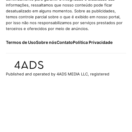
informações, ressaltamos que nosso conteúdo pode ficar
desatualizado em alguns momentos. Sobre as publicidades,
temos controle parcial sobre o que é exibido em nosso portal,
por isso não nos responsabilizamos por serviços prestados por
terceiros e oferecidos por meio de anúncios.
Termos de Uso
Sobre nós
Contato
Política Privacidade
Published and operated by 4ADS MEDIA LLC, registered