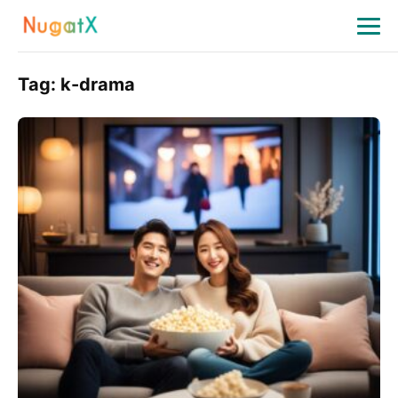
Tag:
k-drama