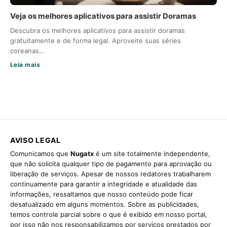
Veja os melhores aplicativos para assistir Doramas
Descubra os melhores aplicativos para assistir doramas
gratuitamente e de forma legal. Aproveite suas séries
coreanas…
Leia mais
AVISO LEGAL
Comunicamos que
Nugatx
é um site totalmente independente,
que não solicita qualquer tipo de pagamento para aprovação ou
liberação de serviços. Apesar de nossos redatores trabalharem
continuamente para garantir a integridade e atualidade das
informações, ressaltamos que nosso conteúdo pode ficar
desatualizado em alguns momentos. Sobre as publicidades,
temos controle parcial sobre o que é exibido em nosso portal,
por isso não nos responsabilizamos por serviços prestados por