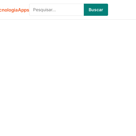
cnologia
Apps
Buscar