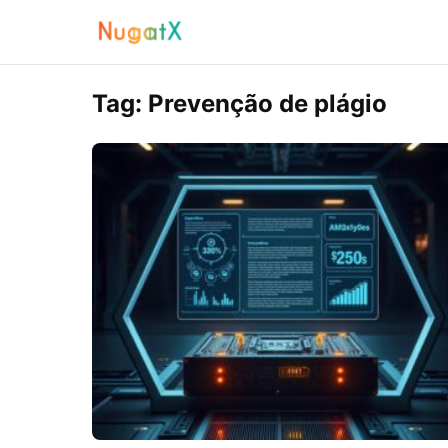
Tag:
Prevenção de plágio