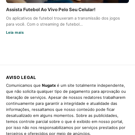
Assista Futebol Ao Vivo Pelo Seu Celular!
Os aplicativos de futebol trouxeram a transmissão dos jogos
para você. Com o streaming de futebol…
Leia mais
AVISO LEGAL
Comunicamos que
Nugatx
é um site totalmente independente,
que não solicita qualquer tipo de pagamento para aprovação ou
liberação de serviços. Apesar de nossos redatores trabalharem
continuamente para garantir a integridade e atualidade das
informações, ressaltamos que nosso conteúdo pode ficar
desatualizado em alguns momentos. Sobre as publicidades,
temos controle parcial sobre o que é exibido em nosso portal,
por isso não nos responsabilizamos por serviços prestados por
terceiros e oferecidos por meio de anúncios.