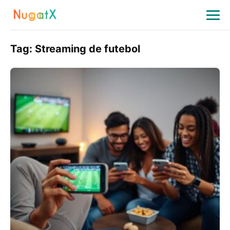
Tag:
Streaming de futebol