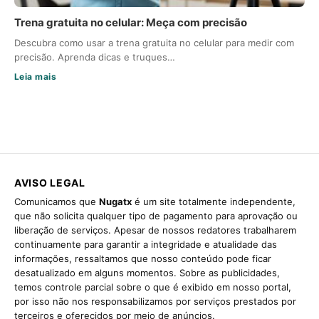
Trena gratuita no celular: Meça com precisão
Descubra como usar a trena gratuita no celular para medir com
precisão. Aprenda dicas e truques…
Leia mais
AVISO LEGAL
Comunicamos que
Nugatx
é um site totalmente independente,
que não solicita qualquer tipo de pagamento para aprovação ou
liberação de serviços. Apesar de nossos redatores trabalharem
continuamente para garantir a integridade e atualidade das
informações, ressaltamos que nosso conteúdo pode ficar
desatualizado em alguns momentos. Sobre as publicidades,
temos controle parcial sobre o que é exibido em nosso portal,
por isso não nos responsabilizamos por serviços prestados por
terceiros e oferecidos por meio de anúncios.