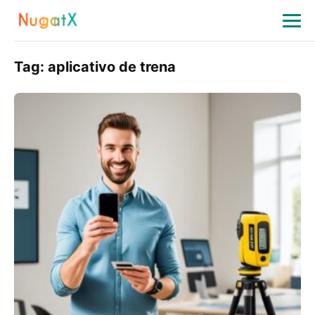
Tag:
aplicativo de trena