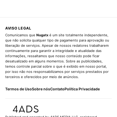
AVISO LEGAL
Comunicamos que
Nugatx
é um site totalmente independente,
que não solicita qualquer tipo de pagamento para aprovação ou
liberação de serviços. Apesar de nossos redatores trabalharem
continuamente para garantir a integridade e atualidade das
informações, ressaltamos que nosso conteúdo pode ficar
desatualizado em alguns momentos. Sobre as publicidades,
temos controle parcial sobre o que é exibido em nosso portal,
por isso não nos responsabilizamos por serviços prestados por
terceiros e oferecidos por meio de anúncios.
Termos de Uso
Sobre nós
Contato
Política Privacidade
Published and operated by 4ADS MEDIA LLC, registered