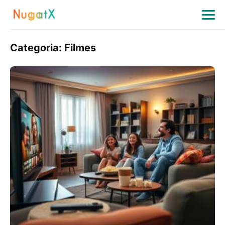
Categoria:
Filmes