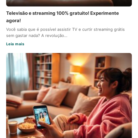
Televisão e streaming 100% gratuito! Experimente
agora!
Você sabia que é possível assistir TV e curtir streaming grátis
sem gastar nada? A revolução…
Leia mais