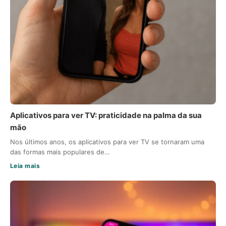
Aplicativos para ver TV: praticidade na palma da sua
mão
Nos últimos anos, os aplicativos para ver TV se tornaram uma
das formas mais populares de…
Leia mais