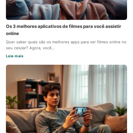
Os 3 melhores aplicativos de filmes para você assistir
online
Quer saber quais são os melhores apps para ver filmes online no
seu celular? Agora, você…
Leia mais