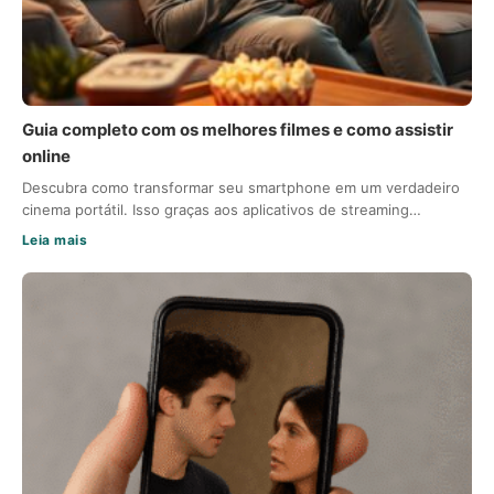
Guia completo com os melhores filmes e como assistir
online
Descubra como transformar seu smartphone em um verdadeiro
cinema portátil. Isso graças aos aplicativos de streaming…
Leia mais