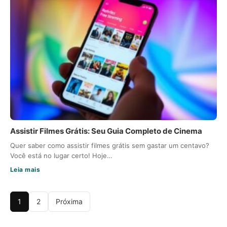
Assistir Filmes Grátis: Seu Guia Completo de Cinema
Quer saber como assistir filmes grátis sem gastar um centavo?
Você está no lugar certo! Hoje…
Leia mais
1
2
Próxima